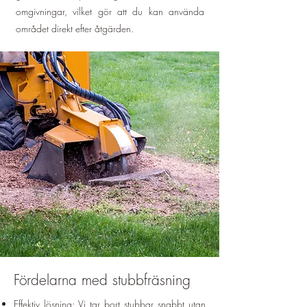
omgivningar, vilket gör att du kan använda
området direkt efter åtgärden.
Fördelarna med stubbfräsning
Effektiv lösning: Vi tar bort stubbar snabbt utan