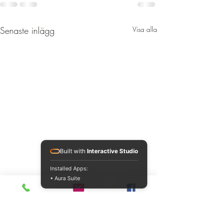
Senaste inlägg
Visa alla
Built with
Interactive Studio
Installed Apps:
• Aura Suite